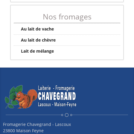
Nos fromages
Au lait de vache
Au lait de chèvre
Lait de mélange
Fromagerie Chavegrand - Lascoux
23800 Maison Feyne