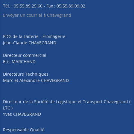
Tél. : 05.55.89.25.60 - Fax : 05.55.89.09.02
Envoyer un courriel à Chavegrand
PDG de la Laiterie - Fromagerie
Jean-Claude CHAVEGRAND
Directeur commercial
Eric MARCHAND
Directeurs Techniques
Marc et Alexandre CHAVEGRAND
Directeur de la Société de Logistique et Transport Chavegrand (
LTC )
Yves CHAVEGRAND
Responsable Qualité