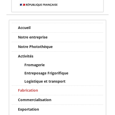
Accueil
Notre entreprise
Notre Photothèque
Activités
Fromagerie
Entreposage Frigorifique
Logistique et transport
Fabrication
Commercialisation
Exportation