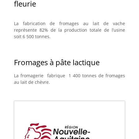
fleurie
La fabrication de fromages au lait de vache
représente 82% de la production totale de l’usine
soit 6 500 tonnes.
Fromages à pâte lactique
La fromagerie fabrique 1 400 tonnes de fromages
au lait de chèvre.